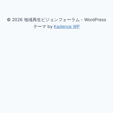
© 2026 地域再生ビジョンフォーラム - WordPress
テーマ by
Kadence WP